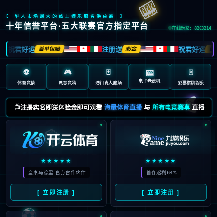
🎰
[ 华人市场最大的线上娱乐服务供应商 ]
十年信誉平台·五大联赛官方指定平台
在线玩家: 8263214
祝君好运
注册送
祝君好运
首单包赔
彩金
首单
🍁
🍁
⚽
🎮
🃏
🀄️
🎰
电子老虎机
体育竞猜
电竞竞猜
澳门真人赌场
彩票棋牌娱乐
🎮
📺注册实名即送体验金即可观看
海量体育直播
与
所有电竞赛事
直播
🎲
★★★★★
★★★★★
皇家马德里 官方合作伙伴
首存返利68%
[ 立即注册 ]
[ 立即注册 ]
⚽